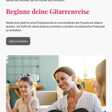
Werde der Musiker, der du immer sein wolltest!
Beginne deine Gitarrenreise
Melde dich jetzt für eine Probestunde an und entdecke die Freude am Gitarre
spielen. Ich helfe dir, deine Ziele zu erreichen und dein musikalisches Potenzial
zu entfalten.
Jetzt anmelden