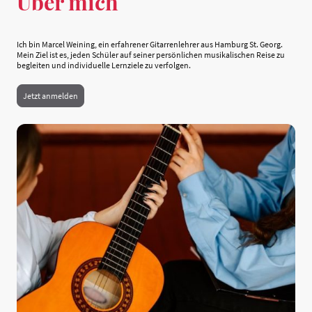
Über mich
Ich bin Marcel Weining, ein erfahrener Gitarrenlehrer aus Hamburg St. Georg.
Mein Ziel ist es, jeden Schüler auf seiner persönlichen musikalischen Reise zu
begleiten und individuelle Lernziele zu verfolgen.
Jetzt anmelden