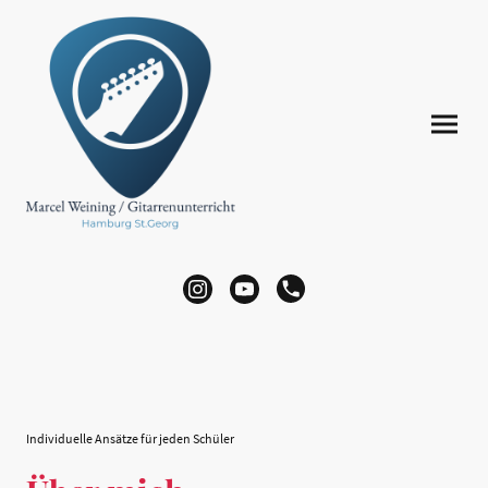
Individuelle Ansätze für jeden Schüler